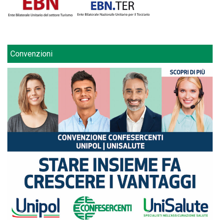
Convenzioni