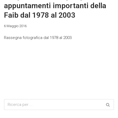
appuntamenti importanti della
Faib dal 1978 al 2003
6 Maggio 2016
Rassegna fotografica dal 1978 al 2003