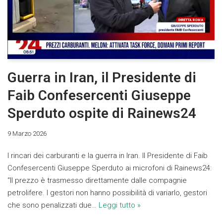
Guerra in Iran, il Presidente di
Faib Confesercenti Giuseppe
Sperduto ospite di Rainews24
9 Marzo 2026
I rincari dei carburanti e la guerra in Iran. Il Presidente di Faib
Confesercenti Giuseppe Sperduto ai microfoni di Rainews24:
“Il prezzo è trasmesso direttamente dalle compagnie
petrolifere. I gestori non hanno possibilità di variarlo, gestori
che sono penalizzati due…
Leggi tutto »