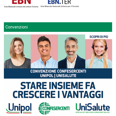
Convenzioni