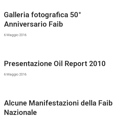
Galleria fotografica 50°
Anniversario Faib
6 Maggio 2016
Presentazione Oil Report 2010
6 Maggio 2016
Alcune Manifestazioni della Faib
Nazionale