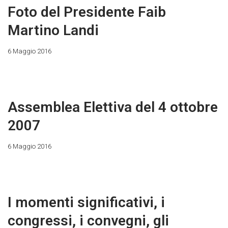
Foto del Presidente Faib
Martino Landi
6 Maggio 2016
Assemblea Elettiva del 4 ottobre
2007
6 Maggio 2016
I momenti significativi, i
congressi, i convegni, gli