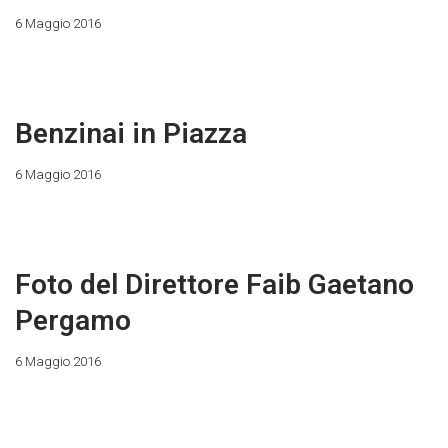
6 Maggio 2016
Benzinai in Piazza
6 Maggio 2016
Foto del Direttore Faib Gaetano
Pergamo
6 Maggio 2016