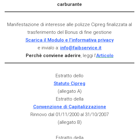
carburante
Manifestazione di interesse alle polizze Cipreg finalizzata al
trasferimento del Bonus di fine gestione
Scarica il Modulo e l’informativa privacy
e invialo a:
info@faibservice.it
Perchè conviene aderire
, leggi l’
Articolo
Estratto dello
Statuto Cipreg
(allegato A)
Estratto della
Convenzione di Capitalizzazione
Rinnovo dal 01/11/2000 al 31/10/2007
(allegato B)
Estratto della