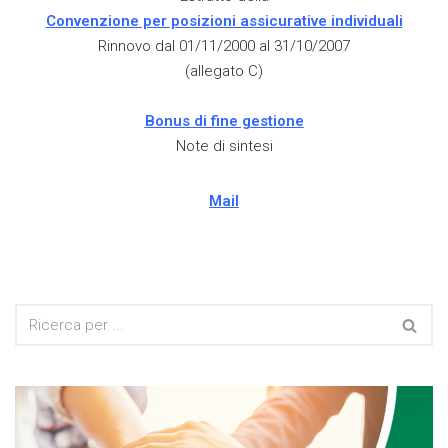
Convenzione per posizioni assicurative individuali
Rinnovo dal 01/11/2000 al 31/10/2007
(allegato C)
Bonus di fine gestione
Note di sintesi
Mail