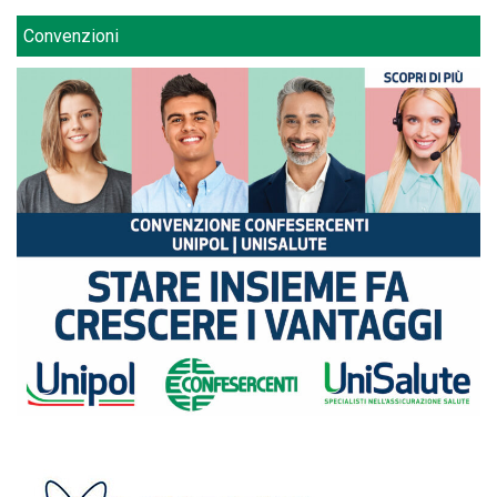
Convenzioni