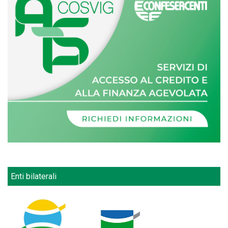
Enti bilaterali