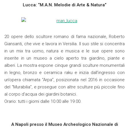
Lucca: “M.A.N. Melodie di Arte & Natura”
20 opere dello scultore romano di fama nazionale, Roberto
Giansanti, che vive e lavora in Versilia. Il suo stile si concentra
in un mix tra uomo, natura e musica e le sue opere sono
inserite in un museo a cielo aperto tra giardino, piante e
alberi. La mostra espone cinque grandi sculture monumentali
in legno, bronzo e ceramica raku e inizia dall’ingresso con
un’opera chiamata “Arpa”, posizionata nel 2016 in occasione
del “Murabilia”, e prosegue con altre sculture più piccole fino
al corpo d’acqua dei giardini botanici.
Orario: tutti i giorni dalle 10.00 alle 19.00.
A Napoli presso il Museo Archeologico Nazionale di