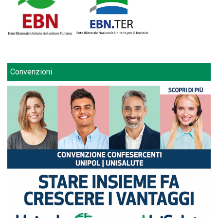
Convenzioni