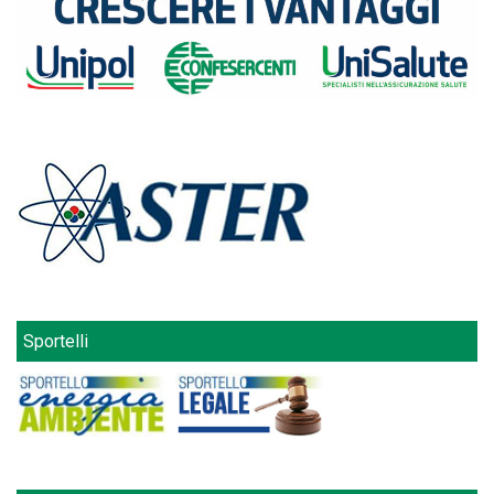
Sportelli