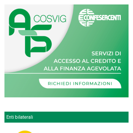
Enti bilaterali