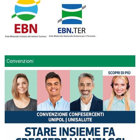
Convenzioni