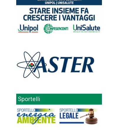
Sportelli