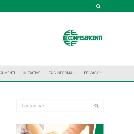
OCUMENTI
INIZIATIVE
FAIB INFORMA
PRIVACY