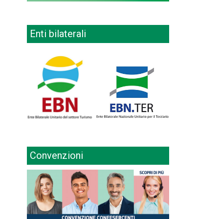
Enti bilaterali
Convenzioni