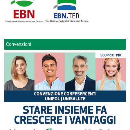
Convenzioni