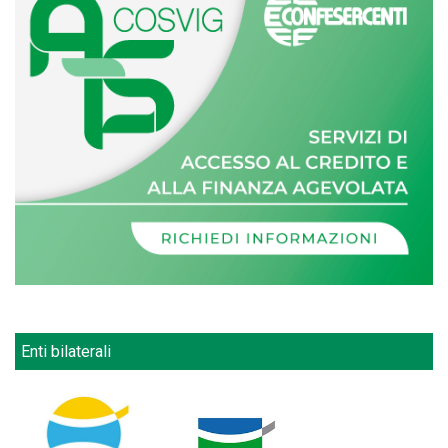
Enti bilaterali