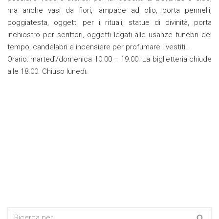
ma anche vasi da fiori, lampade ad olio, porta pennelli,
poggiatesta, oggetti per i rituali, statue di divinità, porta
inchiostro per scrittori, oggetti legati alle usanze funebri del
tempo, candelabri e incensiere per profumare i vestiti .
Orario: martedì/domenica 10.00 – 19.00. La biglietteria chiude
alle 18.00. Chiuso lunedì.