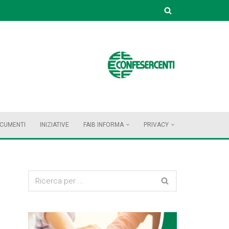
OCUMENTI
INIZIATIVE
FAIB INFORMA
PRIVACY