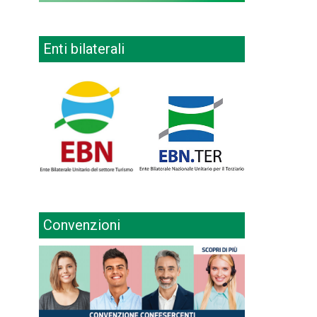
Enti bilaterali
Convenzioni