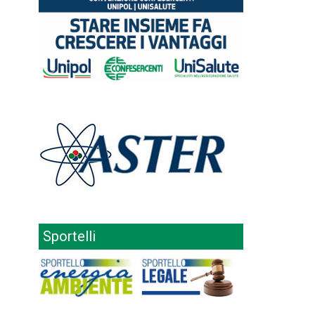
Sportelli