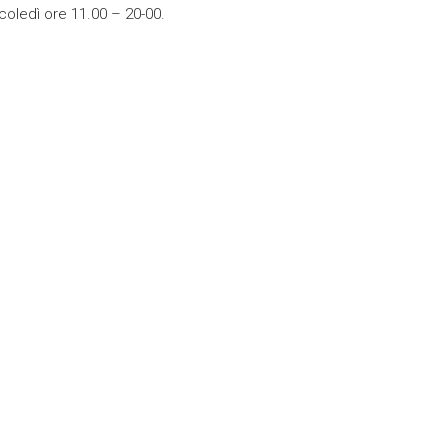
ercoledì ore 11.00 – 20-00.