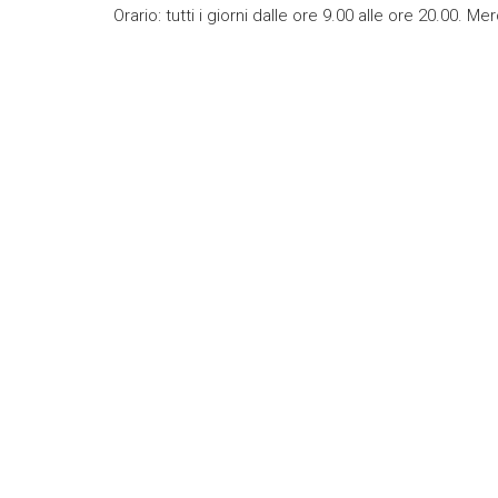
Orario: tutti i giorni dalle ore 9.00 alle ore 20.00. M