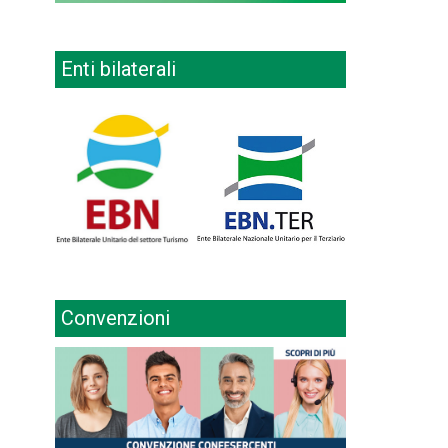
Enti bilaterali
Convenzioni