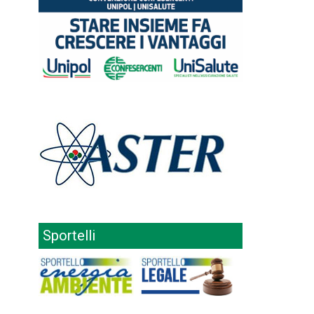
Sportelli