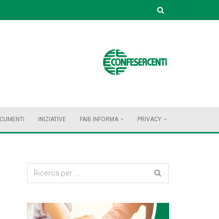
OCUMENTI
INIZIATIVE
FAIB INFORMA
PRIVACY