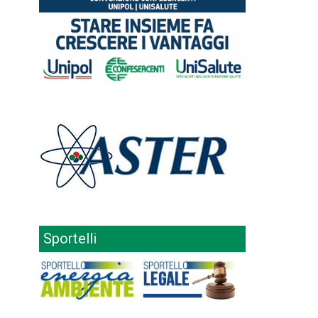
Sportelli