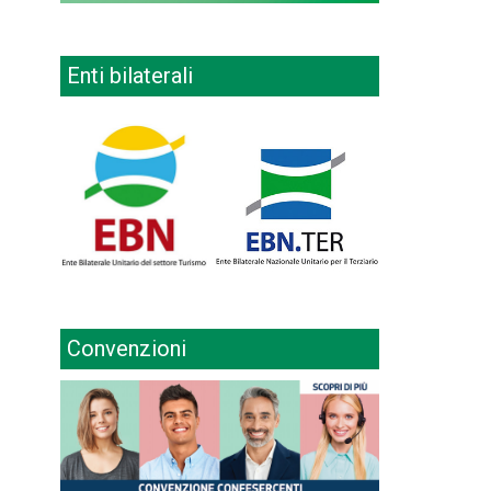
Enti bilaterali
Convenzioni