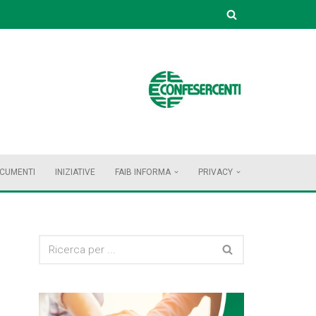
OCUMENTI
INIZIATIVE
FAIB INFORMA
PRIVACY