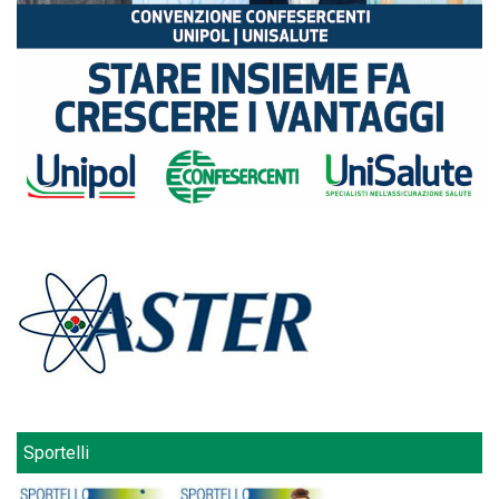
Sportelli