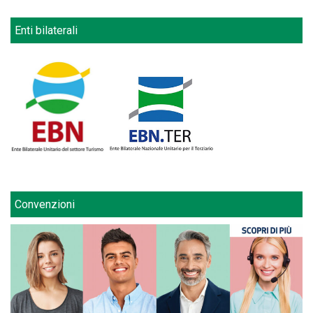
Enti bilaterali
Convenzioni