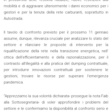
mobilità e di aggravare ulteriormente i danni economici per i
gestori e per la tenuta della rete carburanti, soprattutto in
Autostrada.
Il tavolo di confronto previsto per il prossimo 11 gennaio
assume, dunque, rilevanza cruciale per analizzare lo stato del
settore e rilanciare le proposte di intervento per la
riqualificazione della rete nella transizione energetica, nell’
ottica dell’efficientamento e della razionalizzazione, per il
contrasto all’illegalità e alla pratica del dumping contrattuale,
per introdurre innovazioni contrattuali per sostenere le
gestioni, trovare le risorse per superare l’emergenza
pandemica.
“Apprezziamo la sua volontà dichiarata- prosegue la nota Faib
alla Sottosegretaria- di voler approfondire i problemi del
settore e le confermiamo la disponibilità al confronto serio e