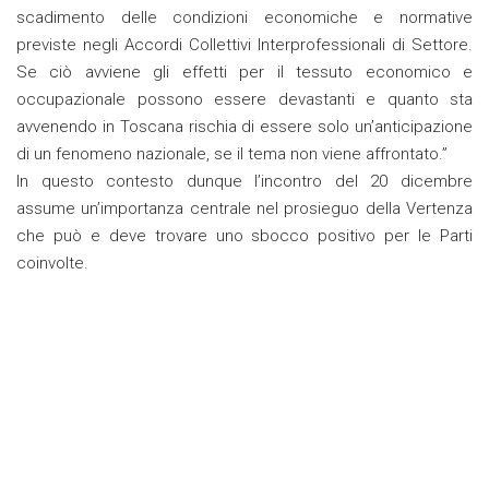
scadimento delle condizioni economiche e normative
previste negli Accordi Collettivi Interprofessionali di Settore.
Se ciò avviene gli effetti per il tessuto economico e
occupazionale possono essere devastanti e quanto sta
avvenendo in Toscana rischia di essere solo un’anticipazione
di un fenomeno nazionale, se il tema non viene affrontato.”
In questo contesto dunque l’incontro del 20 dicembre
assume un’importanza centrale nel prosieguo della Vertenza
che può e deve trovare uno sbocco positivo per le Parti
coinvolte.