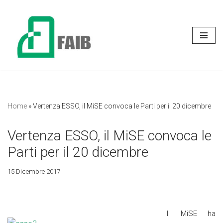
Vai
al
contenuto
Home
»
Vertenza ESSO, il MiSE convoca le Parti per il 20 dicembre
Vertenza ESSO, il MiSE convoca le
Parti per il 20 dicembre
15 Dicembre 2017
Il MiSE ha