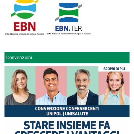
Convenzioni