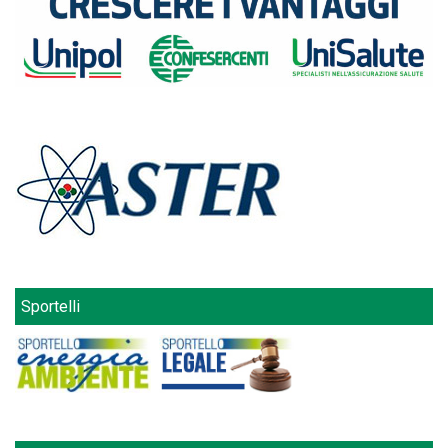
Sportelli