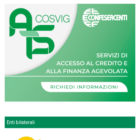
Enti bilaterali