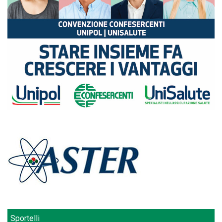
Sportelli