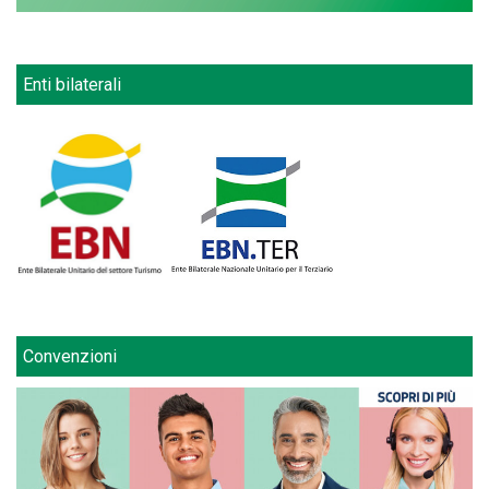
Enti bilaterali
Convenzioni