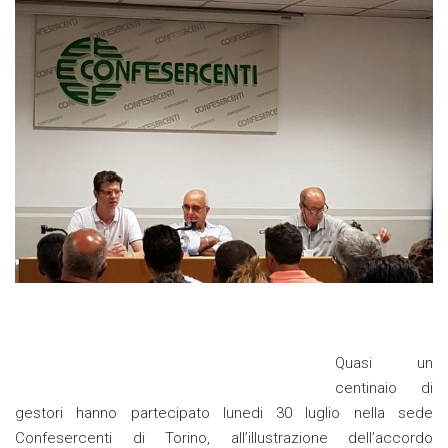
Quasi un
centinaio di
gestori hanno partecipato lunedi 30 luglio nella sede
Confesercenti di Torino, all’illustrazione dell’accordo