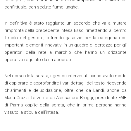
conflittuale, con sedute fiume lunghe.
In definitiva è stato raggiunto un accordo che va a mutare
l’impronta della precedente intesa Esso, rimettendo al centro
il ruolo del gestore, offrendo garanzie per la categoria con
importanti elementi innovativi in un quadro di certezza per gli
operatori della rete a marchio che hanno un orizzonte
operativo regolato da un accordo.
Nel corso della serata, i gestori intervenuti hanno avuto modo
di esplorare e approfondire i vari dettagli del testo, ricevendo
chiarimenti e delucidazione, oltre che da Landi, anche da
Maria Grazia Terzulli e da Alessandro Broggi, presidente FAIB
di Parma ospite della serata, che in prima persona hanno
vissuto la stipula dell’intesa.