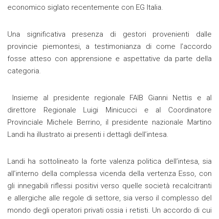
economico siglato recentemente con EG Italia.
Una significativa presenza di gestori provenienti dalle
provincie piemontesi, a testimonianza di come l’accordo
fosse atteso con apprensione e aspettative da parte della
categoria.
Insieme al presidente regionale FAIB Gianni Nettis e al
direttore Regionale Luigi Minicucci e al Coordinatore
Provinciale Michele Berrino, il presidente nazionale Martino
Landi ha illustrato ai presenti i dettagli dell’intesa.
Landi ha sottolineato la forte valenza politica dell’intesa, sia
all’interno della complessa vicenda della vertenza Esso, con
gli innegabili riflessi positivi verso quelle società recalcitranti
e allergiche alle regole di settore, sia verso il complesso del
mondo degli operatori privati ossia i retisti. Un accordo di cui