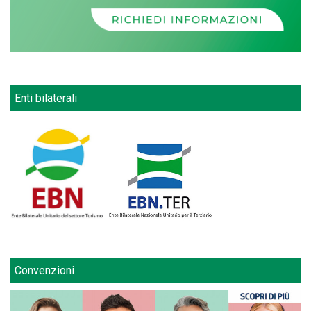
Enti bilaterali
Convenzioni