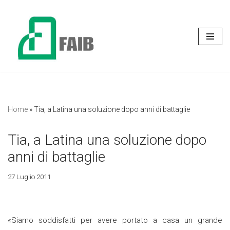
Vai
al
contenuto
Home
»
Tia, a Latina una soluzione dopo anni di battaglie
Tia, a Latina una soluzione dopo
anni di battaglie
27 Luglio 2011
«Siamo soddisfatti per avere portato a casa un grande