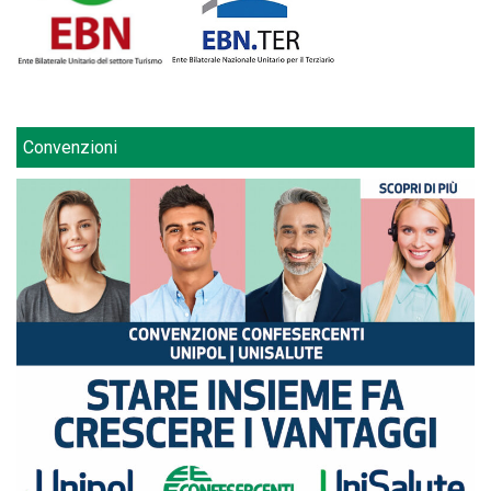
Convenzioni