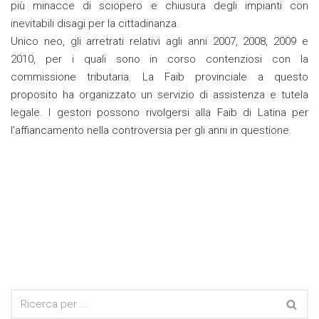
più minacce di sciopero e chiusura degli impianti con
inevitabili disagi per la cittadinanza.
Unico neo, gli arretrati relativi agli anni 2007, 2008, 2009 e
2010, per i quali sono in corso contenziosi con la
commissione tributaria. La Faib provinciale a questo
proposito ha organizzato un servizio di assistenza e tutela
legale. I gestori possono rivolgersi alla Faib di Latina per
l’affiancamento nella controversia per gli anni in questione.