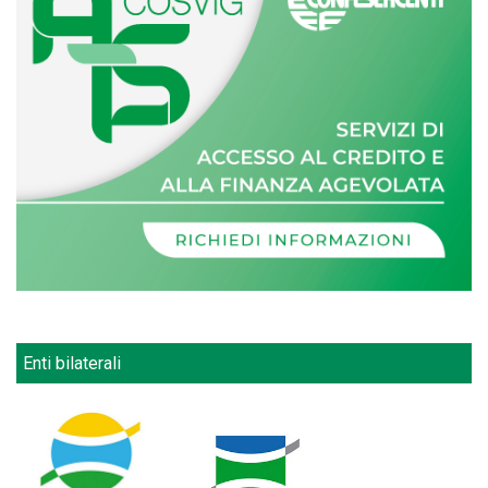
Enti bilaterali