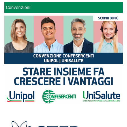
Convenzioni