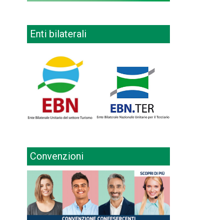
Enti bilaterali
Convenzioni