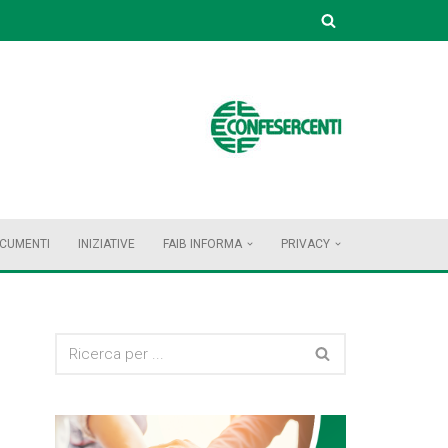
OCUMENTI
INIZIATIVE
FAIB INFORMA
PRIVACY