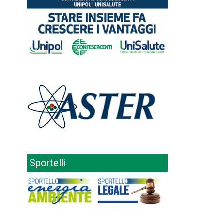
Sportelli