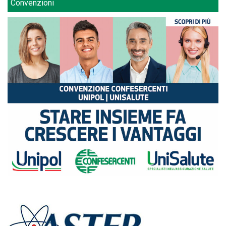
Convenzioni