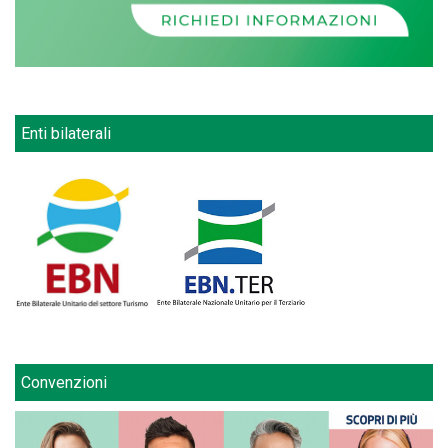
Enti bilaterali
Convenzioni