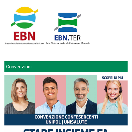
Convenzioni