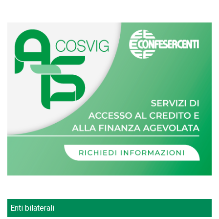
Enti bilaterali