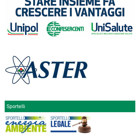
Sportelli