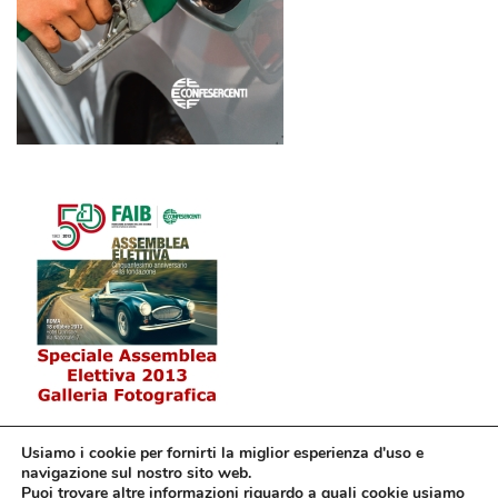
Usiamo i cookie per fornirti la miglior esperienza d'uso e
navigazione sul nostro sito web.
Puoi trovare altre informazioni riguardo a quali cookie usiamo