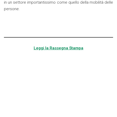
in un settore importantissimo come quello della mobilità delle
persone.
Leggi la Rassegna Stampa