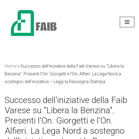
Vai
al
contenuto
Home
»
Successo dell'iniziative della Faib Varese su "Libera la
Benzina". Presenti l'On. Giorgetti e l'On. Alfieri. La Lega Nord a
sostegno dell'iniziativa – Leggi la Rassegna Stampa
Successo dell'iniziative della Faib
Varese su "Libera la Benzina".
Presenti l'On. Giorgetti e l'On.
Alfieri. La Lega Nord a sostegno