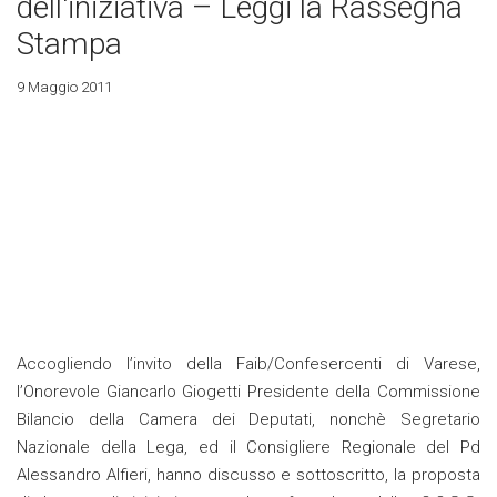
dell'iniziativa – Leggi la Rassegna
Stampa
9 Maggio 2011
Accogliendo l’invito della Faib/Confesercenti di Varese,
l’Onorevole Giancarlo Giogetti Presidente della Commissione
Bilancio della Camera dei Deputati, nonchè Segretario
Nazionale della Lega, ed il Consigliere Regionale del Pd
Alessandro Alfieri, hanno discusso e sottoscritto, la proposta