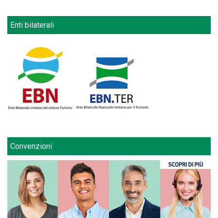
Enti bilaterali
Convenzioni