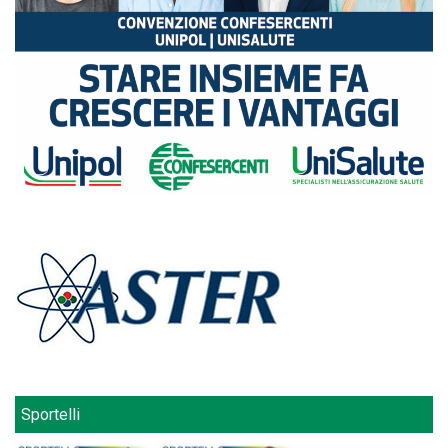
Sportelli