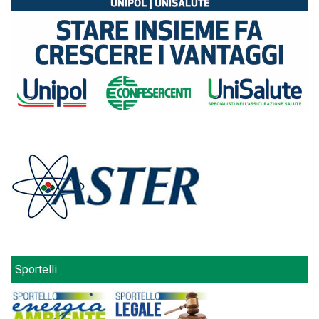
Sportelli