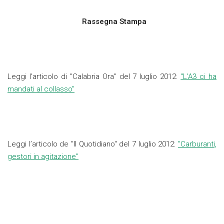
Rassegna Stampa
Leggi l’articolo di "Calabria Ora" del 7 luglio 2012:
"L’A3 ci ha
mandati al collasso"
Leggi l’articolo de "Il Quotidiano" del 7 luglio 2012:
"Carburanti,
gestori in agitazione"