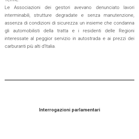
Le Associazioni dei gestori avevano denunciato lavori
interminabili, strutture degradate e senza manutenzione,
assenza di condizioni di sicurezza: un insieme che condanna
gli automobilisti della tratta e i residenti delle Regioni
interessate al peggior servizio in autostrada e ai prezzi dei
carburanti più alti d’Italia.
Interrogazioni parlamentari