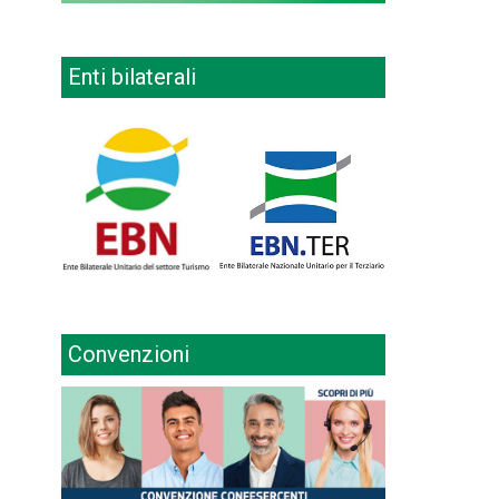
Enti bilaterali
Convenzioni