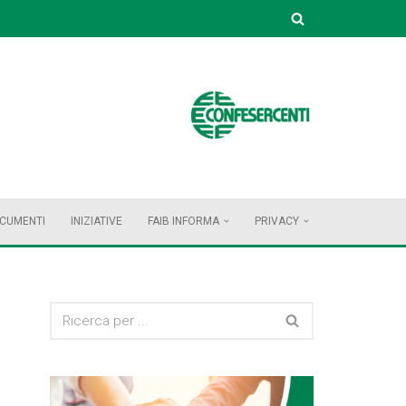
OCUMENTI
INIZIATIVE
FAIB INFORMA
PRIVACY