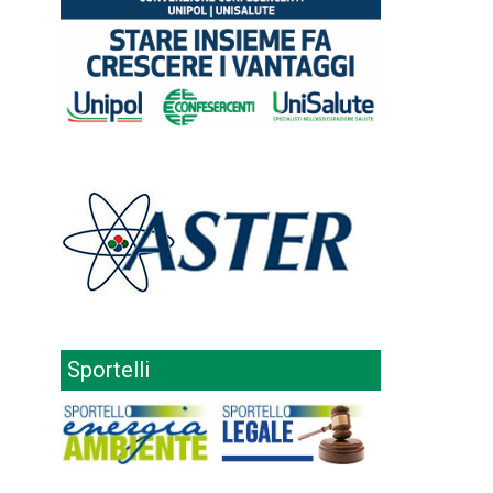
Sportelli