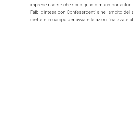
imprese risorse che sono quanto mai importanti in
Faib, d’intesa con Confesercenti e nell’ambito dell
mettere in campo per avviare le azioni finalizzate