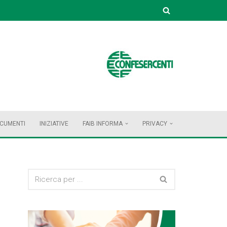
OCUMENTI
INIZIATIVE
FAIB INFORMA
PRIVACY