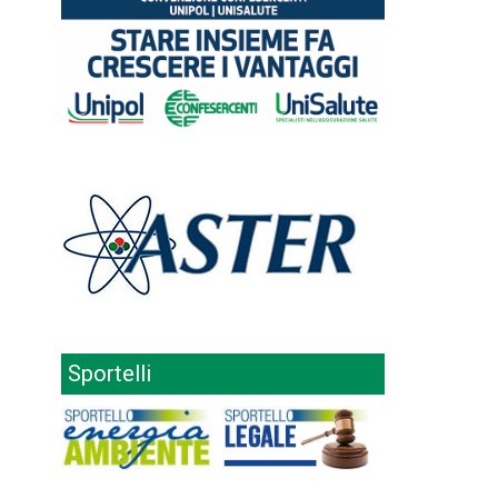
Sportelli