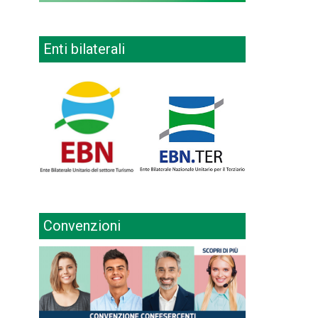
Enti bilaterali
Convenzioni