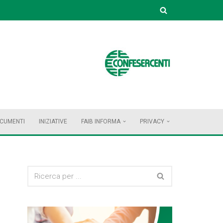
OCUMENTI
INIZIATIVE
FAIB INFORMA
PRIVACY