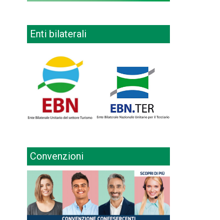
Enti bilaterali
Convenzioni