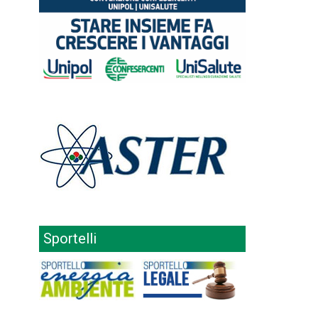
Sportelli