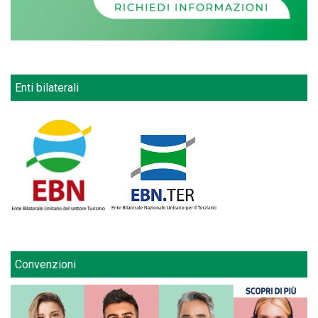
Enti bilaterali
Convenzioni