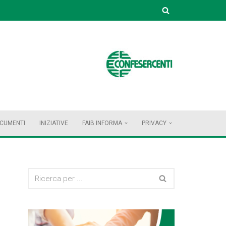
OCUMENTI
INIZIATIVE
FAIB INFORMA
PRIVACY