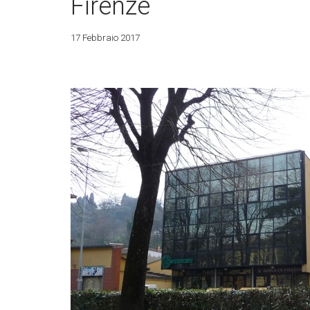
Firenze
17 Febbraio 2017