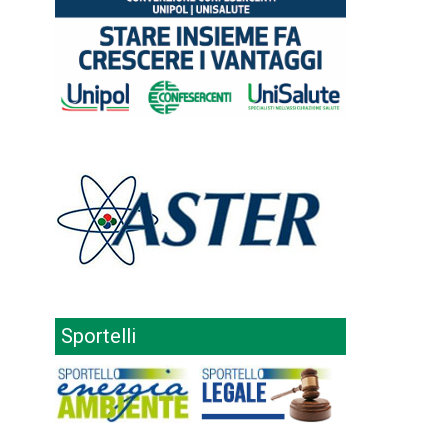
Sportelli