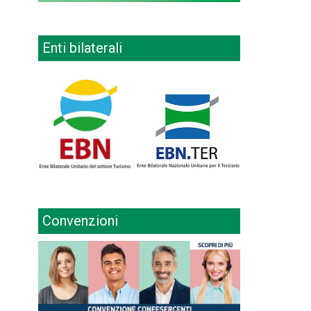
Enti bilaterali
Convenzioni