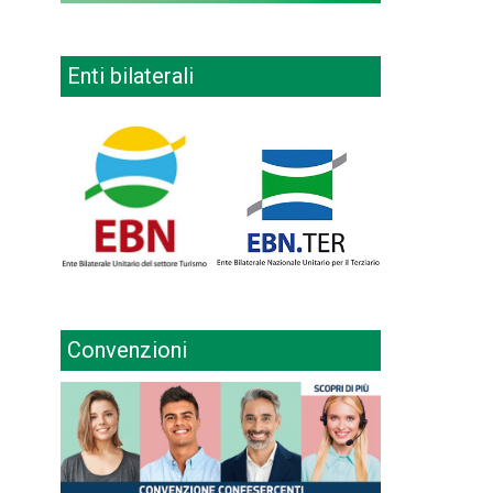
Enti bilaterali
Convenzioni