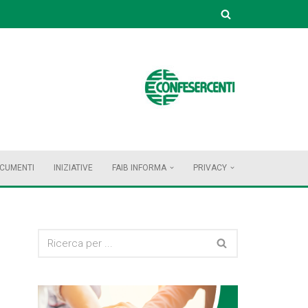
OCUMENTI
INIZIATIVE
FAIB INFORMA
PRIVACY