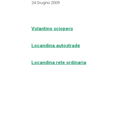
24 Giugno 2009
Volantino sciopero
Locandina autostrade
Locandina rete ordinaria