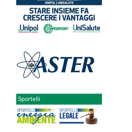
Sportelli