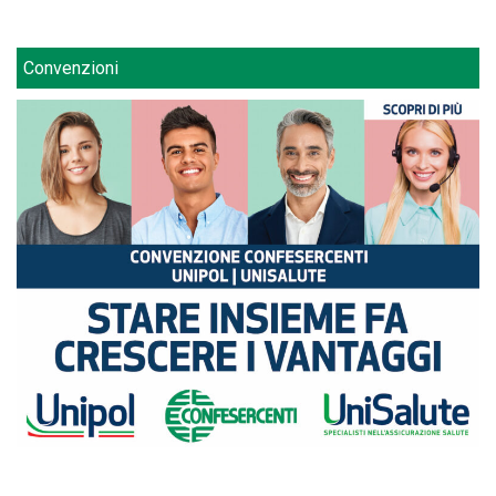
Convenzioni