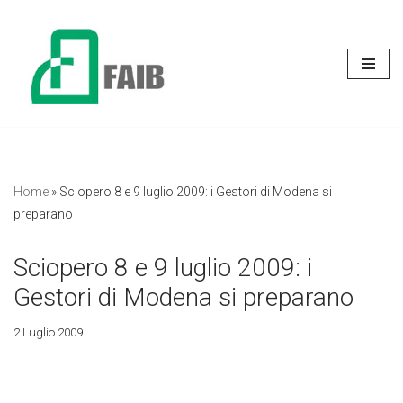
Vai
al
contenuto
Home
»
Sciopero 8 e 9 luglio 2009: i Gestori di Modena si
preparano
Sciopero 8 e 9 luglio 2009: i
Gestori di Modena si preparano
2 Luglio 2009