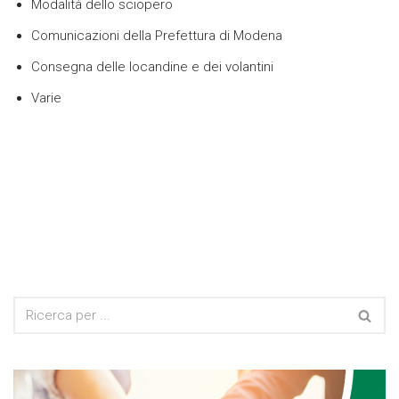
Modalità dello sciopero
Comunicazioni della Prefettura di Modena
Consegna delle locandine e dei volantini
Varie