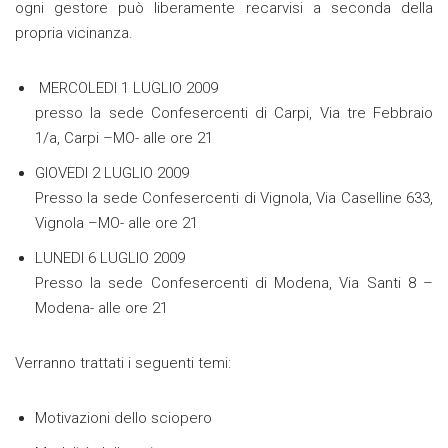
ogni gestore può liberamente recarvisi a seconda della
propria vicinanza.
MERCOLEDI 1 LUGLIO 2009
presso la sede Confesercenti di Carpi, Via tre Febbraio
1/a, Carpi –MO- alle ore 21
GIOVEDI 2 LUGLIO 2009
Presso la sede Confesercenti di Vignola, Via Caselline 633,
Vignola –MO- alle ore 21
LUNEDI 6 LUGLIO 2009
Presso la sede Confesercenti di Modena, Via Santi 8 –
Modena- alle ore 21
Verranno trattati i seguenti temi:
Motivazioni dello sciopero