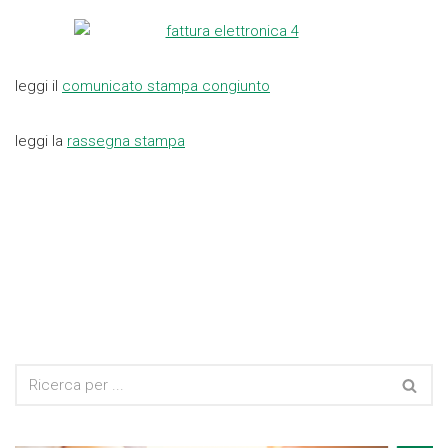
leggi il
comunicato stampa congiunto
leggi la
rassegna stampa