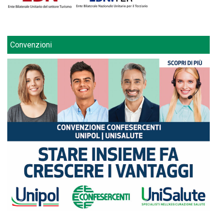
Convenzioni