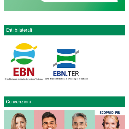
Enti bilaterali
Convenzioni