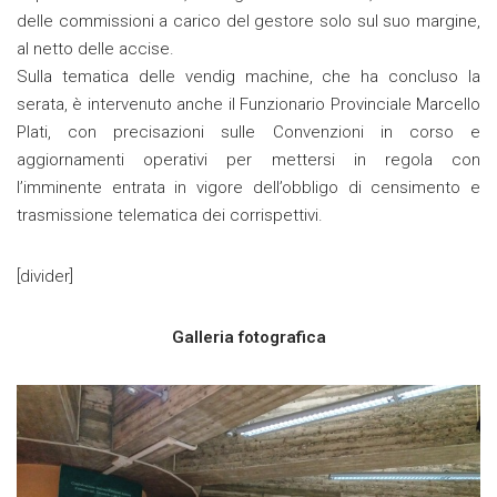
delle commissioni a carico del gestore solo sul suo margine,
al netto delle accise.
Sulla tematica delle vendig machine, che ha concluso la
serata, è intervenuto anche il Funzionario Provinciale Marcello
Plati, con precisazioni sulle Convenzioni in corso e
aggiornamenti operativi per mettersi in regola con
l’imminente entrata in vigore dell’obbligo di censimento e
trasmissione telematica dei corrispettivi.
[divider]
Galleria fotografica