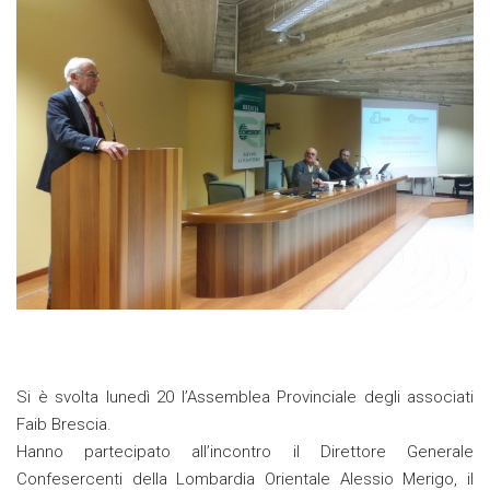
Si è svolta lunedì 20 l’Assemblea Provinciale degli associati
Faib Brescia.
Hanno partecipato all’incontro il Direttore Generale
Confesercenti della Lombardia Orientale Alessio Merigo, il