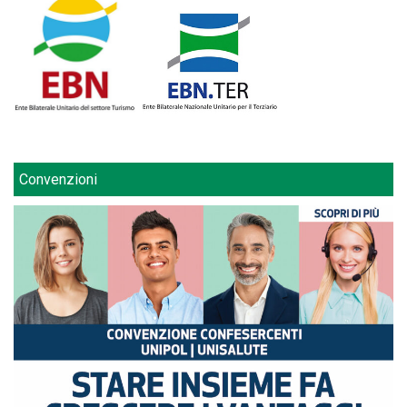
Convenzioni