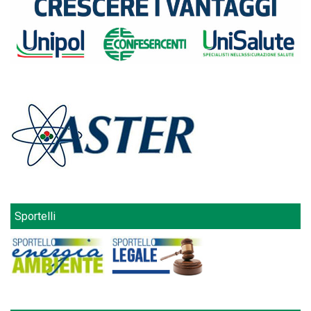
Sportelli