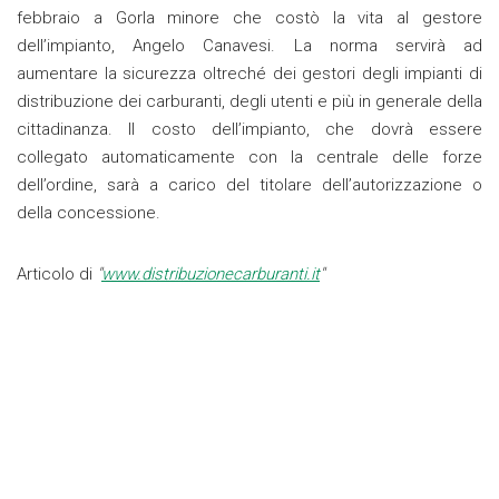
febbraio a Gorla minore che costò la vita al gestore
dell’impianto, Angelo Canavesi. La norma servirà ad
aumentare la sicurezza oltreché dei gestori degli impianti di
distribuzione dei carburanti, degli utenti e più in generale della
cittadinanza. Il costo dell’impianto, che dovrà essere
collegato automaticamente con la centrale delle forze
dell’ordine, sarà a carico del titolare dell’autorizzazione o
della concessione.
Articolo di
"
www.distribuzionecarburanti.it
"