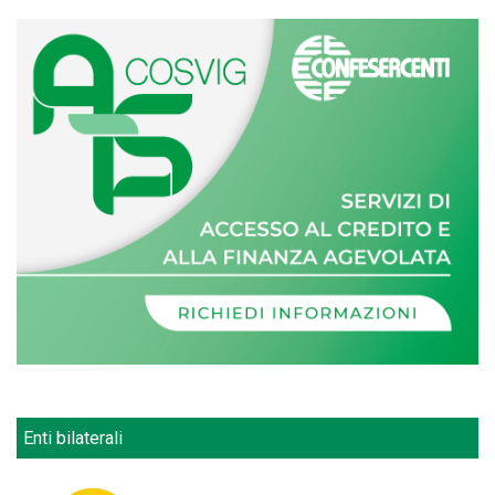
Enti bilaterali