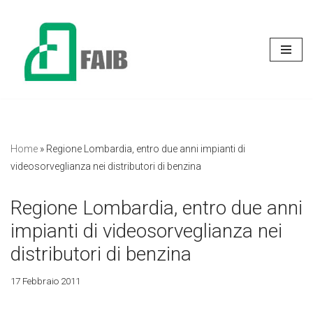
Vai
al
contenuto
Home
»
Regione Lombardia, entro due anni impianti di
videosorveglianza nei distributori di benzina
Regione Lombardia, entro due anni
impianti di videosorveglianza nei
distributori di benzina
17 Febbraio 2011