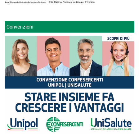
Convenzioni