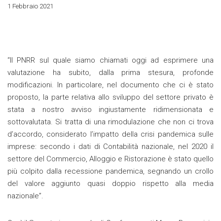
1 Febbraio 2021
“Il PNRR sul quale siamo chiamati oggi ad esprimere una
valutazione ha subito, dalla prima stesura, profonde
modificazioni. In particolare, nel documento che ci è stato
proposto, la parte relativa allo sviluppo del settore privato è
stata a nostro avviso ingiustamente ridimensionata e
sottovalutata. Si tratta di una rimodulazione che non ci trova
d’accordo, considerato l’impatto della crisi pandemica sulle
imprese: secondo i dati di Contabilità nazionale, nel 2020 il
settore del Commercio, Alloggio e Ristorazione è stato quello
più colpito dalla recessione pandemica, segnando un crollo
del valore aggiunto quasi doppio rispetto alla media
nazionale”.