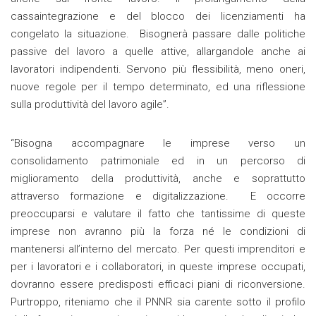
cassaintegrazione e del blocco dei licenziamenti ha
congelato la situazione. Bisognerà passare dalle politiche
passive del lavoro a quelle attive, allargandole anche ai
lavoratori indipendenti. Servono più flessibilità, meno oneri,
nuove regole per il tempo determinato, ed una riflessione
sulla produttività del lavoro agile”.
“Bisogna accompagnare le imprese verso un
consolidamento patrimoniale ed in un percorso di
miglioramento della produttività, anche e soprattutto
attraverso formazione e digitalizzazione. E occorre
preoccuparsi e valutare il fatto che tantissime di queste
imprese non avranno più la forza né le condizioni di
mantenersi all’interno del mercato. Per questi imprenditori e
per i lavoratori e i collaboratori, in queste imprese occupati,
dovranno essere predisposti efficaci piani di riconversione.
Purtroppo, riteniamo che il PNNR sia carente sotto il profilo