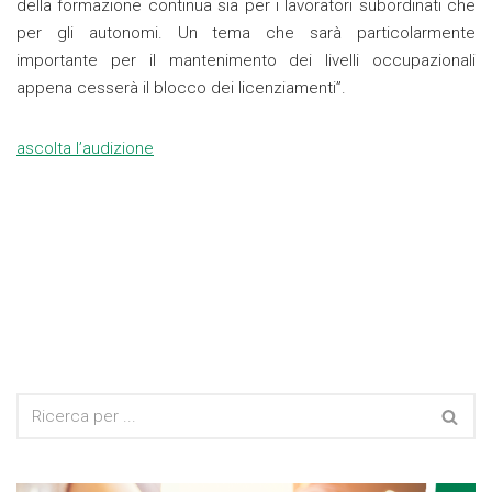
della formazione continua sia per i lavoratori subordinati che
per gli autonomi. Un tema che sarà particolarmente
importante per il mantenimento dei livelli occupazionali
appena cesserà il blocco dei licenziamenti”.
ascolta l’audizione