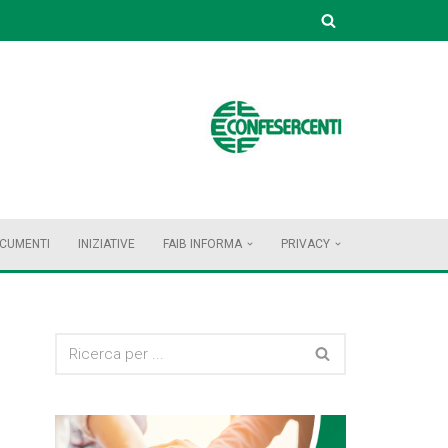
OCUMENTI
INIZIATIVE
FAIB INFORMA
PRIVACY