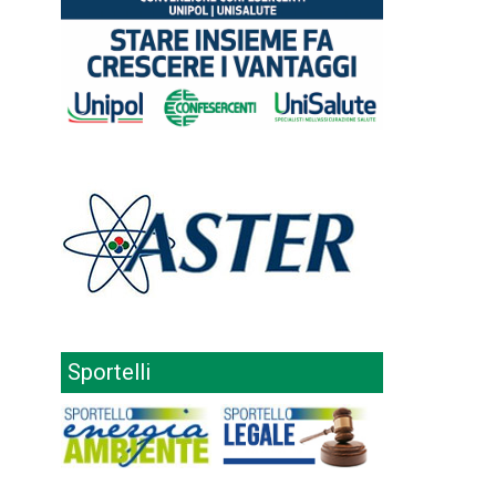
Sportelli