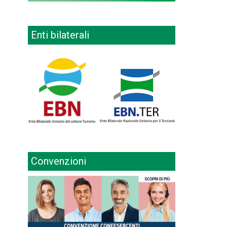
Enti bilaterali
Convenzioni