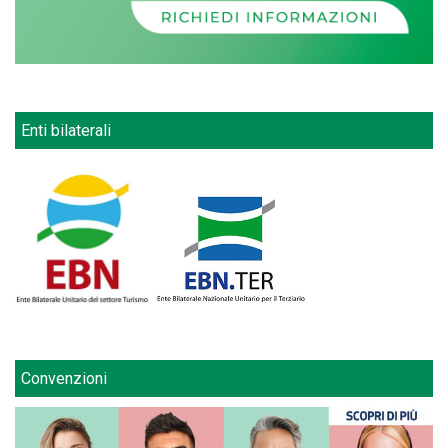
Enti bilaterali
Convenzioni