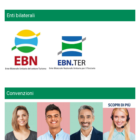
Enti bilaterali
Convenzioni