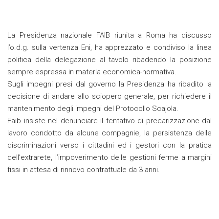
La Presidenza nazionale FAIB riunita a Roma ha discusso
l’o.d.g. sulla vertenza Eni, ha apprezzato e condiviso la linea
politica della delegazione al tavolo ribadendo la posizione
sempre espressa in materia economica-normativa.
Sugli impegni presi dal governo la Presidenza ha ribadito la
decisione di andare allo sciopero generale, per richiedere il
mantenimento degli impegni del Protocollo Scajola.
Faib insiste nel denunciare il tentativo di precarizzazione dal
lavoro condotto da alcune compagnie, la persistenza delle
discriminazioni verso i cittadini ed i gestori con la pratica
dell’extrarete, l’impoverimento delle gestioni ferme a margini
fissi in attesa di rinnovo contrattuale da 3 anni.