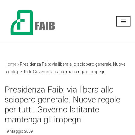
Vai
al
contenuto
Home
»
Presidenza Faib: via libera allo sciopero generale. Nuove
regole per tutti. Governo latitante mantenga gli impegni
Presidenza Faib: via libera allo
sciopero generale. Nuove regole
per tutti. Governo latitante
mantenga gli impegni
19 Maggio 2009