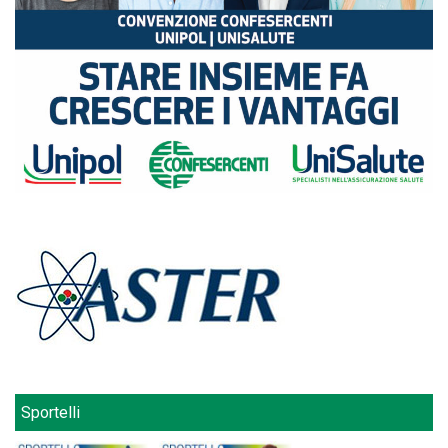
Sportelli