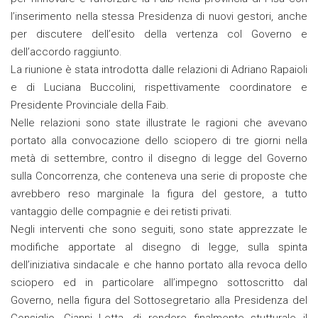
l’inserimento nella stessa Presidenza di nuovi gestori, anche
per discutere dell’esito della vertenza col Governo e
dell’accordo raggiunto.
La riunione è stata introdotta dalle relazioni di Adriano Rapaioli
e di Luciana Buccolini, rispettivamente coordinatore e
Presidente Provinciale della Faib.
Nelle relazioni sono state illustrate le ragioni che avevano
portato alla convocazione dello sciopero di tre giorni nella
metà di settembre, contro il disegno di legge del Governo
sulla Concorrenza, che conteneva una serie di proposte che
avrebbero reso marginale la figura del gestore, a tutto
vantaggio delle compagnie e dei retisti privati.
Negli interventi che sono seguiti, sono state apprezzate le
modifiche apportate al disegno di legge, sulla spinta
dell’iniziativa sindacale e che hanno portato alla revoca dello
sciopero ed in particolare all’impegno sottoscritto dal
Governo, nella figura del Sottosegretario alla Presidenza del