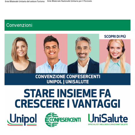
Convenzioni