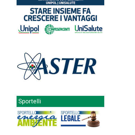
Sportelli