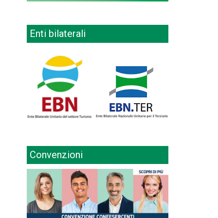
Enti bilaterali
Convenzioni