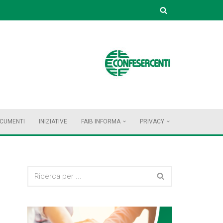
OCUMENTI
INIZIATIVE
FAIB INFORMA
PRIVACY