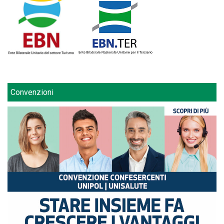
Convenzioni