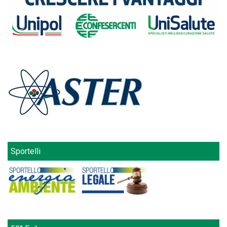
Sportelli