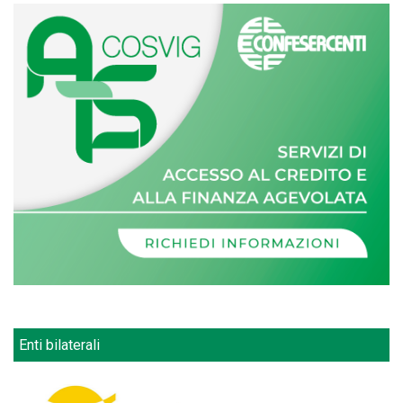
Enti bilaterali