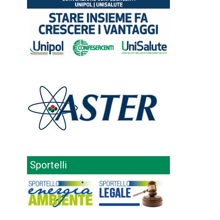
Sportelli