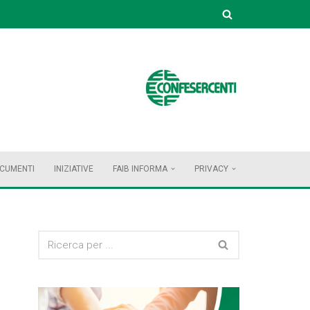
OCUMENTI
INIZIATIVE
FAIB INFORMA
PRIVACY