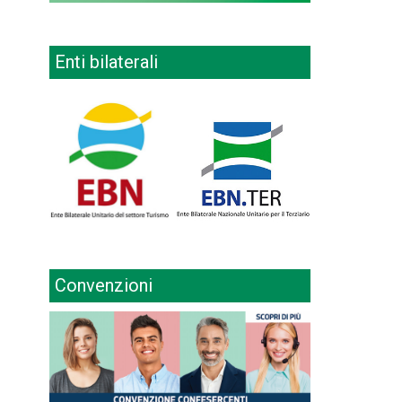
Enti bilaterali
Convenzioni