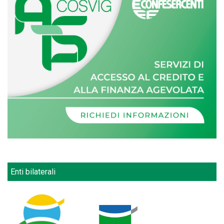
Enti bilaterali