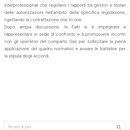
interprofessionali che regolano i rapporti tra gestori e titolari
delle autorizzazioni nell’ambito della specifica legislazione,
rigettando la contrattazione one to one.
Dopo ampia discussione, la Faib si è impegnata a
rappresentare in sede di confronto e a promuovere incontri
con gli operatori del comparto Gas per sollecitare la piena
applicazione del quadro normativo e avviare le trattative per
la stipula degli accordi.