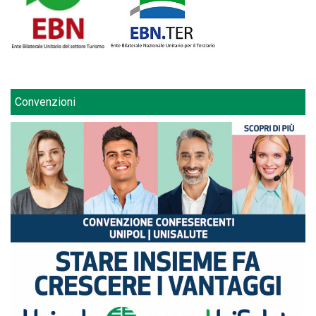
Convenzioni