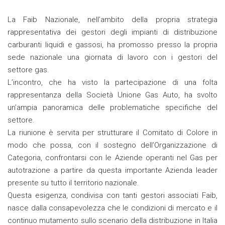
La Faib Nazionale, nell’ambito della propria strategia
rappresentativa dei gestori degli impianti di distribuzione
carburanti liquidi e gassosi, ha promosso presso la propria
sede nazionale una giornata di lavoro con i gestori del
settore gas.
L’incontro, che ha visto la partecipazione di una folta
rappresentanza della Società Unione Gas Auto, ha svolto
un’ampia panoramica delle problematiche specifiche del
settore.
La riunione è servita per strutturare il Comitato di Colore in
modo che possa, con il sostegno dell’Organizzazione di
Categoria, confrontarsi con le Aziende operanti nel Gas per
autotrazione a partire da questa importante Azienda leader
presente su tutto il territorio nazionale.
Questa esigenza, condivisa con tanti gestori associati Faib,
nasce dalla consapevolezza che le condizioni di mercato e il
continuo mutamento sullo scenario della distribuzione in Italia