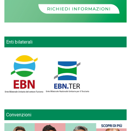
Enti bilaterali
Convenzioni