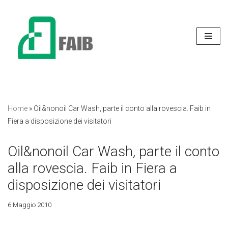
Vai
al
contenuto
Home
»
Oil&nonoil Car Wash, parte il conto alla rovescia. Faib in
Fiera a disposizione dei visitatori
Oil&nonoil Car Wash, parte il conto
alla rovescia. Faib in Fiera a
disposizione dei visitatori
6 Maggio 2010