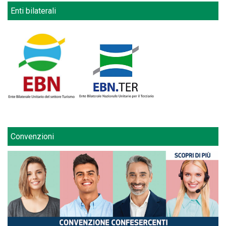
Enti bilaterali
Convenzioni