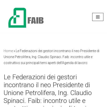
Vai
al
contenuto
Home
»
Le Federazioni dei gestori incontrano il neo Presidente di
Unione Petrolifera, Ing. Claudio Spinaci. Faib: incontro utile e
costruttivo sui principali temi aperti dell'Agenda di lavoro
Le Federazioni dei gestori
incontrano il neo Presidente di
Unione Petrolifera, Ing. Claudio
Spinaci. Faib: incontro utile e