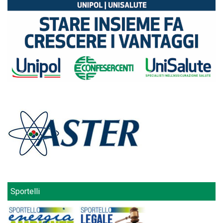
Sportelli