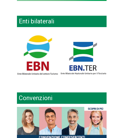
Enti bilaterali
Convenzioni