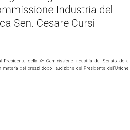
ommissione Industria del
ca Sen. Cesare Cursi
al Presidente della X^ Commissione Industria del Senato della
 materia dei prezzi dopo l’audizione del Presidente dell’Unione