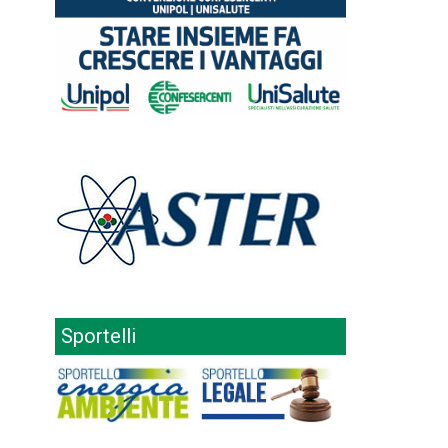
Sportelli