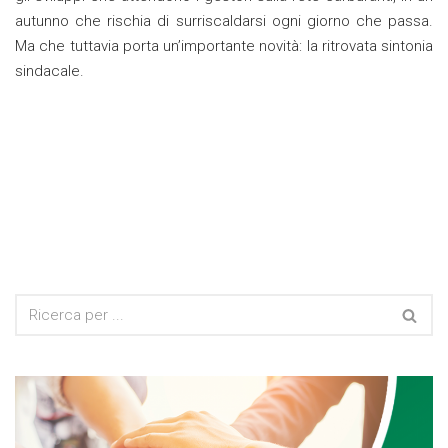
autunno che rischia di surriscaldarsi ogni giorno che passa.
Ma che tuttavia porta un’importante novità: la ritrovata sintonia
sindacale.