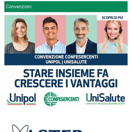
Convenzioni