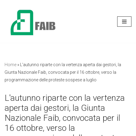
Vai
al
contenuto
Home
»
L'autunno riparte con la vertenza aperta dai gestori, la
Giunta Nazionale Faib, convocata per il 16 ottobre, verso la
programmazione delle proteste sospese a luglio
L'autunno riparte con la vertenza
aperta dai gestori, la Giunta
Nazionale Faib, convocata per il
16 ottobre, verso la