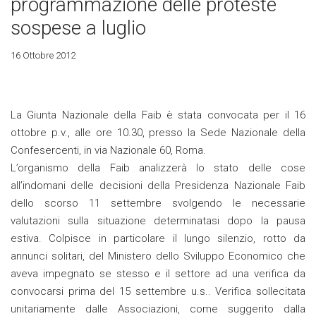
programmazione delle proteste
sospese a luglio
16 Ottobre 2012
La Giunta Nazionale della Faib è stata convocata per il 16
ottobre p.v., alle ore 10.30, presso la Sede Nazionale della
Confesercenti, in via Nazionale 60, Roma.
L’organismo della Faib analizzerà lo stato delle cose
all’indomani delle decisioni della Presidenza Nazionale Faib
dello scorso 11 settembre svolgendo le necessarie
valutazioni sulla situazione determinatasi dopo la pausa
estiva. Colpisce in particolare il lungo silenzio, rotto da
annunci solitari, del Ministero dello Sviluppo Economico che
aveva impegnato se stesso e il settore ad una verifica da
convocarsi prima del 15 settembre u.s.. Verifica sollecitata
unitariamente dalle Associazioni, come suggerito dalla