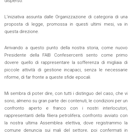
disperso.
L’iniziativa assunta dalle Organizzazione di categoria di una
proposta di legge, promossa in questi ultimi mesi, va in
questa direzione.
Arrivando a questo punto della nostra storia, come nuovo
Presidente della FAIB Confesercenti sento come primo
dovere quello di rappresentare la sofferenza di migliaia di
piccole attività di gestione incapaci, senza le necessarie
riforme, di far fronte a queste sfide epocali.
Mi sembra di poter dire, con tutti i distinguo del caso, che vi
sono, almeno su gran parte dei contenuti, le condizioni per un
confronto aperto e franco con i nostri interlocutori,
rappresentanti della filiera petrolifera; confronto avviato con
la nostra ultima Assemblea elettiva, dove registrammo la
comune denuncia sui mali del settore, poi confermati in