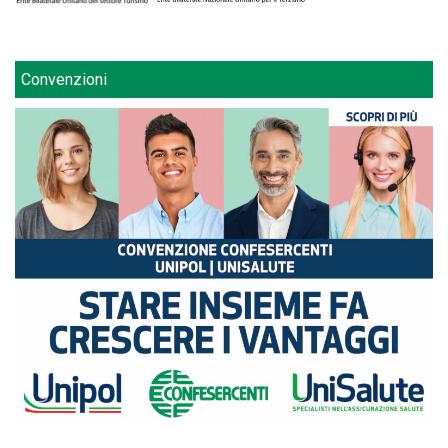
Convenzioni