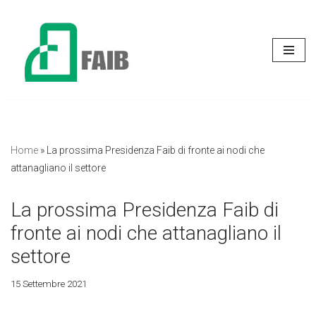
Vai
al
contenuto
Home
»
La prossima Presidenza Faib di fronte ai nodi che
attanagliano il settore
La prossima Presidenza Faib di
fronte ai nodi che attanagliano il
settore
15 Settembre 2021