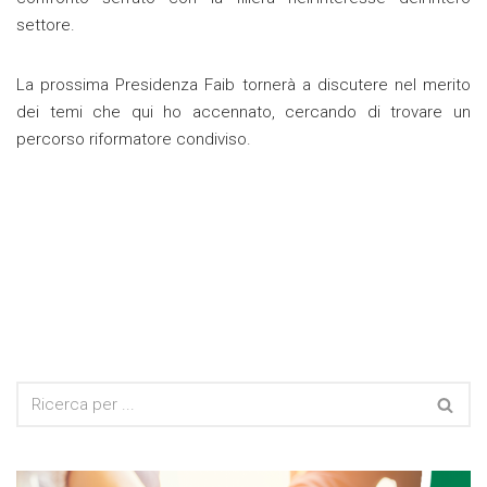
settore.
La prossima Presidenza Faib tornerà a discutere nel merito
dei temi che qui ho accennato, cercando di trovare un
percorso riformatore condiviso.