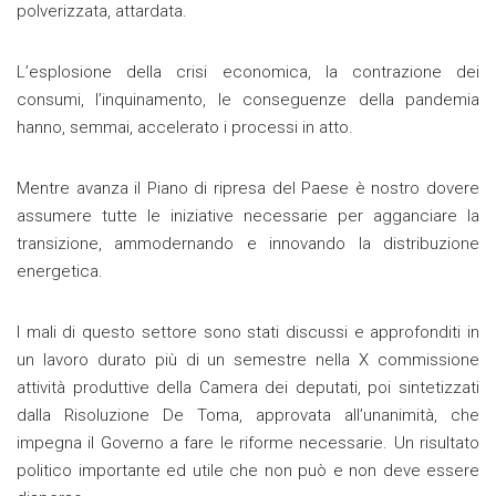
polverizzata, attardata.
L’esplosione della crisi economica, la contrazione dei
consumi, l’inquinamento, le conseguenze della pandemia
hanno, semmai, accelerato i processi in atto.
Mentre avanza il Piano di ripresa del Paese è nostro dovere
assumere tutte le iniziative necessarie per agganciare la
transizione, ammodernando e innovando la distribuzione
energetica.
I mali di questo settore sono stati discussi e approfonditi in
un lavoro durato più di un semestre nella X commissione
attività produttive della Camera dei deputati, poi sintetizzati
dalla Risoluzione De Toma, approvata all’unanimità, che
impegna il Governo a fare le riforme necessarie. Un risultato
politico importante ed utile che non può e non deve essere