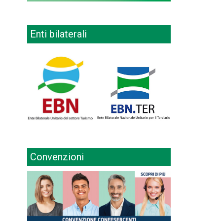
Enti bilaterali
Convenzioni