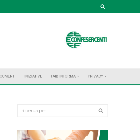
OCUMENTI
INIZIATIVE
FAIB INFORMA
PRIVACY