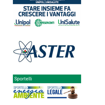
Sportelli