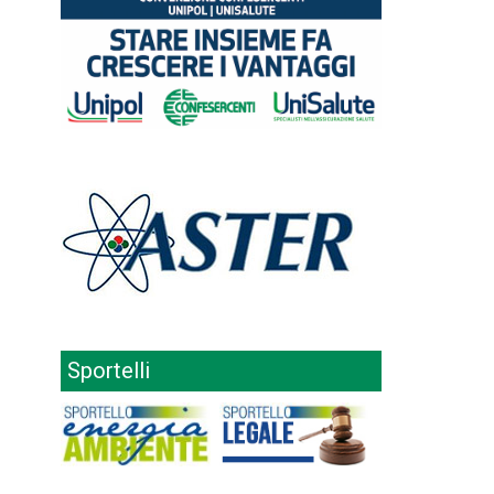
Sportelli