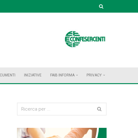
OCUMENTI
INIZIATIVE
FAIB INFORMA
PRIVACY