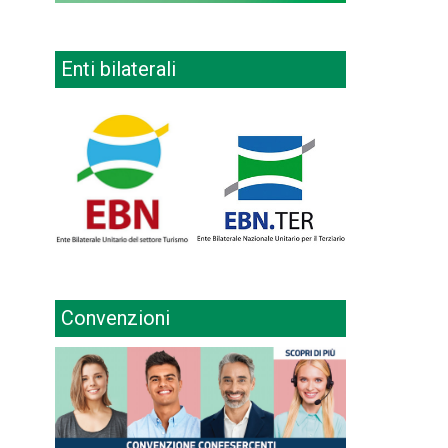
Enti bilaterali
Convenzioni