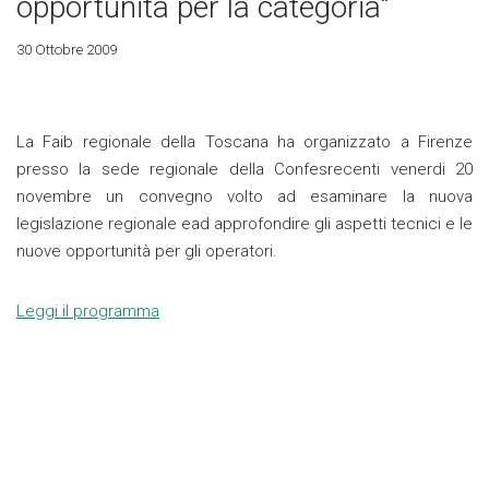
opportunità per la categoria"
30 Ottobre 2009
La Faib regionale della Toscana ha organizzato a Firenze
presso la sede regionale della Confesrecenti venerdi 20
novembre un convegno volto ad esaminare la nuova
legislazione regionale ead approfondire gli aspetti tecnici e le
nuove opportunità per gli operatori.
Leggi il programma