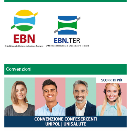
Convenzioni