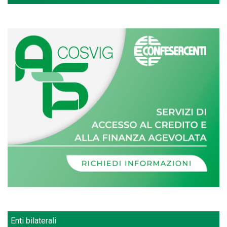
Enti bilaterali