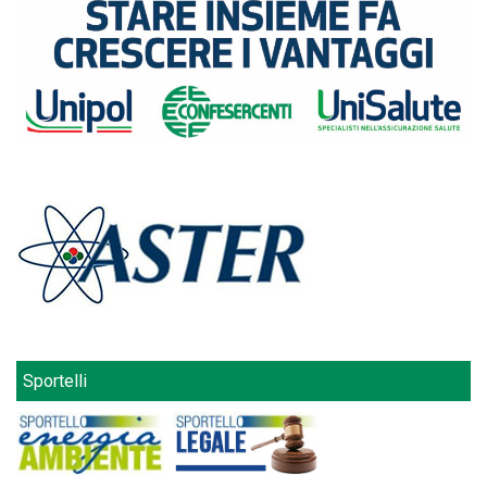
Sportelli