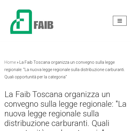
Vai
al
contenuto
Home
»
La Faib Toscana organizza un convegno sulla legge
regionale: "La nuova legge regionale sulla distribuzione carburanti.
Quali opportunità per la categoria"
La Faib Toscana organizza un
convegno sulla legge regionale: "La
nuova legge regionale sulla
distribuzione carburanti. Quali