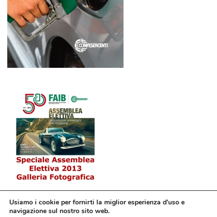
Usiamo i cookie per fornirti la miglior esperienza d'uso e
navigazione sul nostro sito web.