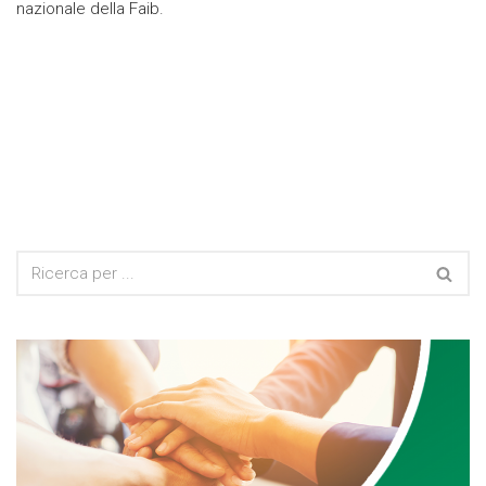
nazionale della Faib.