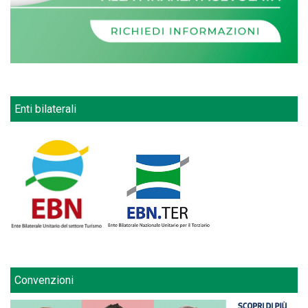
Enti bilaterali
Convenzioni